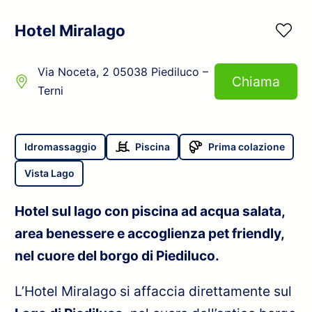
Hotel Miralago
Via Noceta, 2 05038 Piediluco –
Chiama
Terni
Idromassaggio
Piscina
Prima colazione
Vista Lago
Hotel sul lago con piscina ad acqua salata,
area benessere e accoglienza pet friendly,
nel cuore del borgo di Piediluco.
L’Hotel Miralago si affaccia direttamente sul