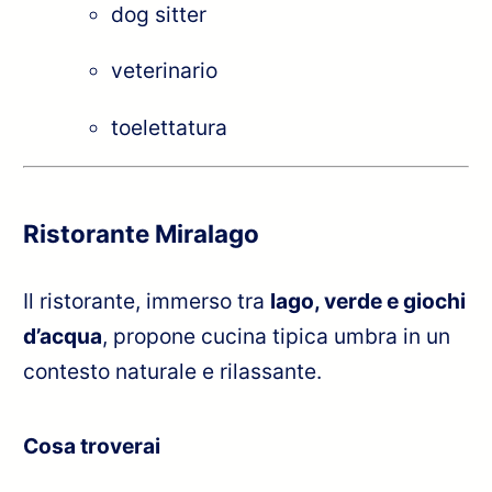
dog sitter
veterinario
toelettatura
Ristorante Miralago
Il ristorante, immerso tra
lago, verde e giochi
d’acqua
, propone cucina tipica umbra in un
contesto naturale e rilassante.
Cosa troverai