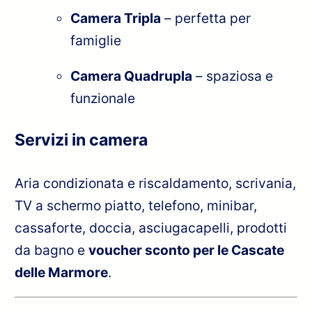
Camera Tripla
– perfetta per
famiglie
Camera Quadrupla
– spaziosa e
funzionale
Servizi in camera
Aria condizionata e riscaldamento, scrivania,
TV a schermo piatto, telefono, minibar,
cassaforte, doccia, asciugacapelli, prodotti
da bagno e
voucher sconto per le Cascate
delle Marmore
.