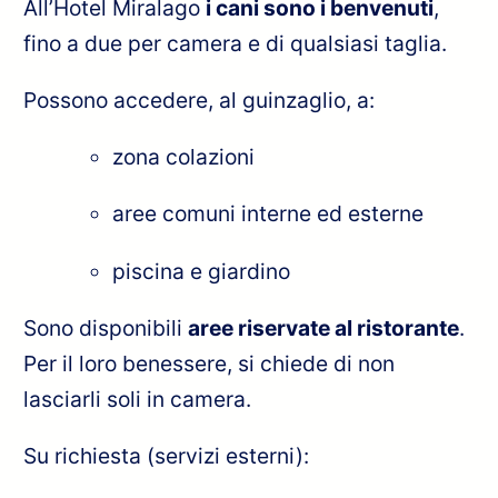
All’Hotel Miralago
i cani sono i benvenuti
,
fino a due per camera e di qualsiasi taglia.
Possono accedere, al guinzaglio, a:
zona colazioni
aree comuni interne ed esterne
piscina e giardino
Sono disponibili
aree riservate al ristorante
.
Per il loro benessere, si chiede di non
lasciarli soli in camera.
Su richiesta (servizi esterni):