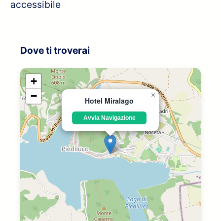
accessibile
Dove ti troverai
+
−
×
Hotel Miralago
Avvia Navigazione