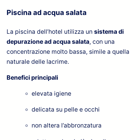
Piscina ad acqua salata
La piscina dell’hotel utilizza un
sistema di
depurazione ad acqua salata
, con una
concentrazione molto bassa, simile a quella
naturale delle lacrime.
Benefici principali
elevata igiene
delicata su pelle e occhi
non altera l’abbronzatura