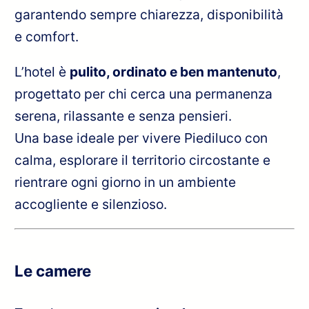
garantendo sempre chiarezza, disponibilità
e comfort.
L’hotel è
pulito, ordinato e ben mantenuto
,
progettato per chi cerca una permanenza
serena, rilassante e senza pensieri.
Una base ideale per vivere Piediluco con
calma, esplorare il territorio circostante e
rientrare ogni giorno in un ambiente
accogliente e silenzioso.
Le camere