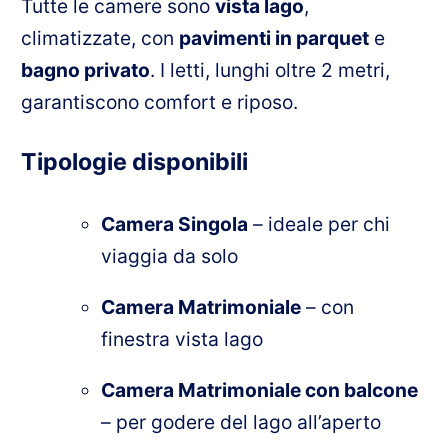
Tutte le camere sono
vista lago
,
climatizzate, con
pavimenti in parquet
e
bagno privato
. I letti, lunghi oltre 2 metri,
garantiscono comfort e riposo.
Tipologie disponibili
Camera Singola
– ideale per chi
viaggia da solo
Camera Matrimoniale
– con
finestra vista lago
Camera Matrimoniale con balcone
– per godere del lago all’aperto