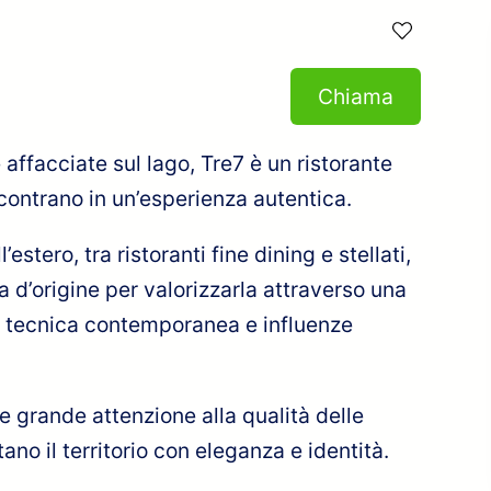
Chiama
 affacciate sul lago, Tre7 è un ristorante
ncontrano in un’esperienza autentica.
estero, tra ristoranti fine dining e stellati,
a d’origine per valorizzarla attraverso una
, tecnica contemporanea e influenze
e grande attenzione alla qualità delle
ano il territorio con eleganza e identità.