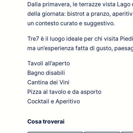
Dalla primavera, le terrazze vista La
della giornata: bistrot a pranzo, aperiti
un contesto curato e suggestivo.
Tre7 è il luogo ideale per chi visita Pie
ma un’esperienza fatta di gusto, paesa
Tavoli all’aperto
Bagno disabili
Cantina dei Vini
Pizza al tavolo e da asporto
Cocktail e Aperitivo
Cosa troverai