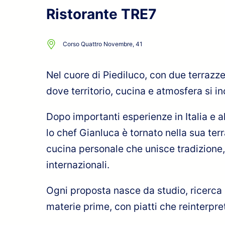
Ristorante TRE7
Corso Quattro Novembre, 41
Nel cuore di Piediluco, con due terrazze
dove territorio, cucina e atmosfera si i
Dopo importanti esperienze in Italia e all’
lo chef Gianluca è tornato nella sua terr
cucina personale che unisce tradizione
internazionali.
Ogni proposta nasce da studio, ricerca 
materie prime, con piatti che reinterpret