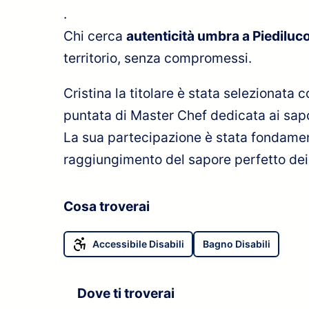
.
Chi cerca
autenticità umbra a Piediluc
territorio, senza compromessi.
Cristina la titolare è stata selezionata
puntata di Master Chef dedicata ai sap
La sua partecipazione è stata fondament
raggiungimento del sapore perfetto dei 
Cosa troverai
Accessibile Disabili
Bagno Disabili
Dove ti troverai