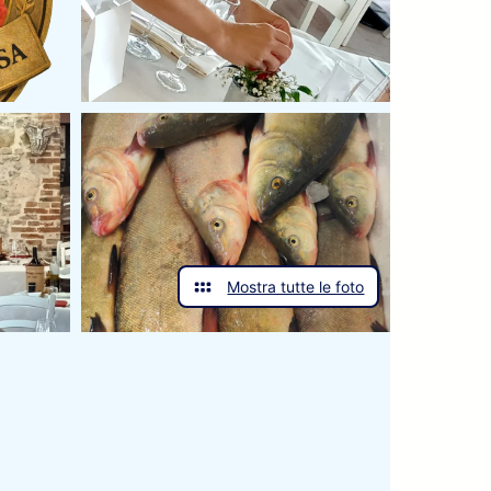
Mostra tutte le foto