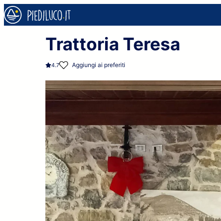
Trattoria Teresa
Aggiungi ai preferiti
4.7