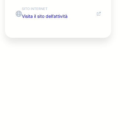
SITO INTERNET
Visita il sito dell’attività