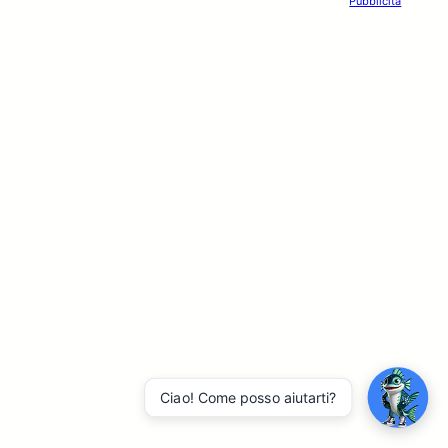
Pubblicità
Ciao! Come posso aiutarti?