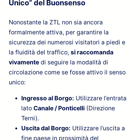
Unico” del Buonsenso
Nonostante la ZTL non sia ancora
formalmente attiva, per garantire la
sicurezza dei numerosi visitatori a piedi e
la fluidità del traffico,
si raccomanda
vivamente
di seguire la modalità di
circolazione come se fosse attivo il senso
unico:
Ingresso al Borgo:
Utilizzare l’entrata
lato
Canale / Ponticelli
(Direzione
Terni).
Uscita dal Borgo:
Utilizzare l’uscita a
fine paese in prossimità del