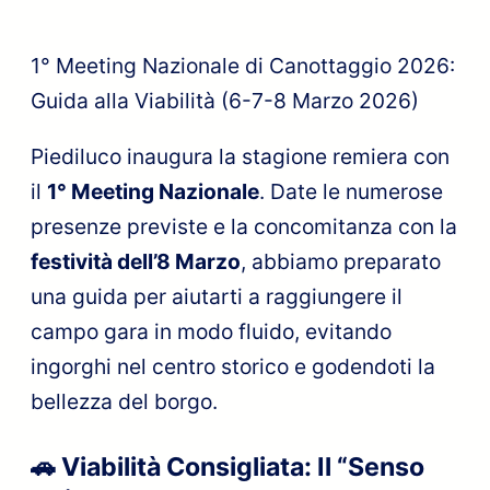
1° Meeting Nazionale di Canottaggio 2026:
Guida alla Viabilità (6-7-8 Marzo 2026)
Piediluco inaugura la stagione remiera con
il
1° Meeting Nazionale
. Date le numerose
presenze previste e la concomitanza con la
festività dell’8 Marzo
, abbiamo preparato
una guida per aiutarti a raggiungere il
campo gara in modo fluido, evitando
ingorghi nel centro storico e godendoti la
bellezza del borgo.
🚗 Viabilità Consigliata: Il “Senso