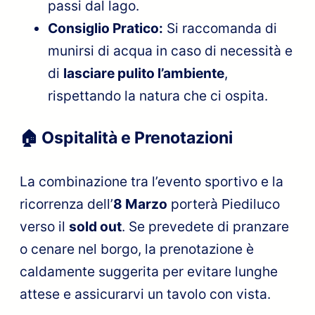
passi dal lago.
Consiglio Pratico:
Si raccomanda di
munirsi di acqua in caso di necessità e
di
lasciare pulito l’ambiente
,
rispettando la natura che ci ospita.
🏠 Ospitalità e Prenotazioni
La combinazione tra l’evento sportivo e la
ricorrenza dell’
8 Marzo
porterà Piediluco
verso il
sold out
. Se prevedete di pranzare
o cenare nel borgo, la prenotazione è
caldamente suggerita per evitare lunghe
attese e assicurarvi un tavolo con vista.