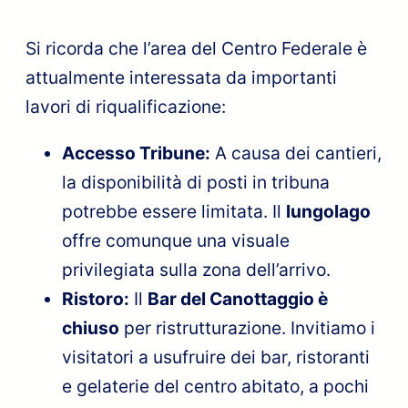
Si ricorda che l’area del Centro Federale è
attualmente interessata da importanti
lavori di riqualificazione:
Accesso Tribune:
A causa dei cantieri,
la disponibilità di posti in tribuna
potrebbe essere limitata. Il
lungolago
offre comunque una visuale
privilegiata sulla zona dell’arrivo.
Ristoro:
Il
Bar del Canottaggio è
chiuso
per ristrutturazione. Invitiamo i
visitatori a usufruire dei bar, ristoranti
e gelaterie del centro abitato, a pochi