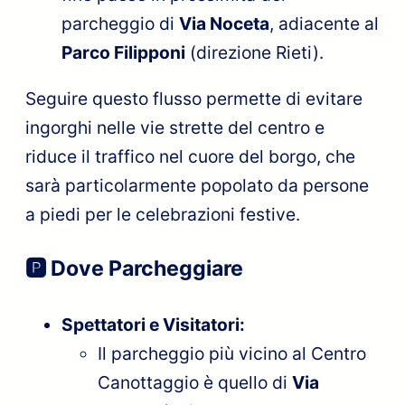
parcheggio di
Via Noceta
, adiacente al
Parco Filipponi
(direzione Rieti).
Seguire questo flusso permette di evitare
ingorghi nelle vie strette del centro e
riduce il traffico nel cuore del borgo, che
sarà particolarmente popolato da persone
a piedi per le celebrazioni festive.
🅿️ Dove Parcheggiare
Spettatori e Visitatori:
Il parcheggio più vicino al Centro
Canottaggio è quello di
Via