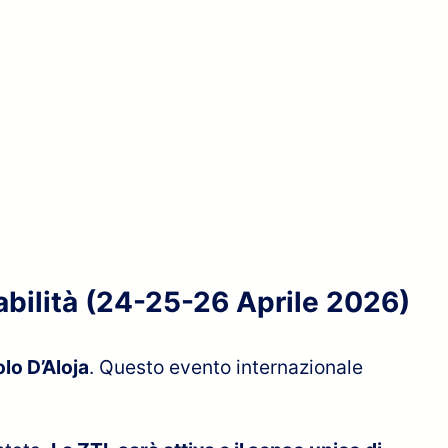
abilità (24-25-26 Aprile 2026)
lo D’Aloja
. Questo evento internazionale