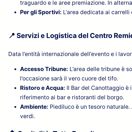
traguardo e le aree premiazione. In alternat
Per gli Sportivi:
L’area dedicata ai carrelli 
📍 Servizi e Logistica del Centro Remi
Data l’entità internazionale dell’evento e i lavor
Accesso Tribune:
L’area delle tribune è s
l’occasione sarà il vero cuore del tifo.
Ristoro e Acqua:
Il Bar del Canottaggio è i
riferimento ai bar e ristoranti del borgo.
Ambiente:
Piediluco è un tesoro naturale. A
verdi.