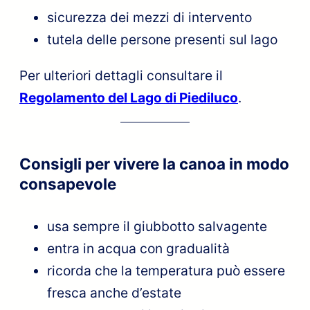
sicurezza dei mezzi di intervento
tutela delle persone presenti sul lago
Per ulteriori dettagli consultare il
Regolamento del Lago di Piediluco
.
Consigli per vivere la canoa in modo
consapevole
usa sempre il giubbotto salvagente
entra in acqua con gradualità
ricorda che la temperatura può essere
fresca anche d’estate