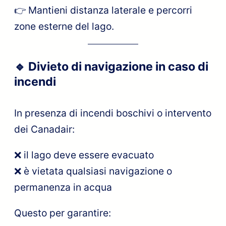
👉 Mantieni distanza laterale e percorri
zone esterne del lago.
🔹
Divieto di navigazione in caso di
incendi
In presenza di incendi boschivi o intervento
dei Canadair:
❌ il lago deve essere evacuato
❌ è vietata qualsiasi navigazione o
permanenza in acqua
Questo per garantire: