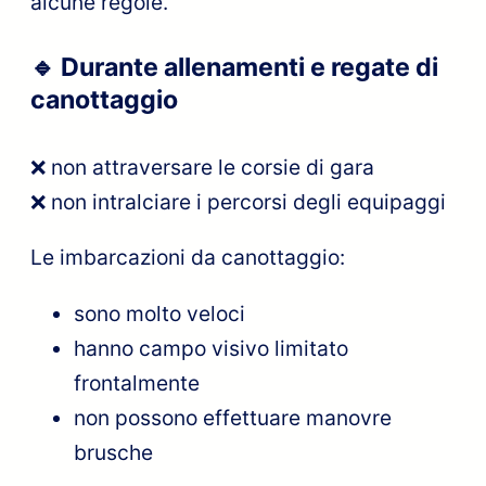
alcune regole.
🔹 Durante allenamenti e regate di
canottaggio
❌ non attraversare le corsie di gara
❌ non intralciare i percorsi degli equipaggi
Le imbarcazioni da canottaggio:
sono molto veloci
hanno campo visivo limitato
frontalmente
non possono effettuare manovre
brusche