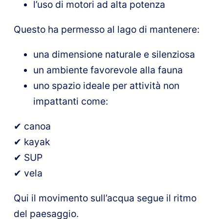
l’uso di motori ad alta potenza
Questo ha permesso al lago di mantenere:
una dimensione naturale e silenziosa
un ambiente favorevole alla fauna
uno spazio ideale per attività non
impattanti come:
✔ canoa
✔ kayak
✔ SUP
✔ vela
Qui il movimento sull’acqua segue il ritmo
del paesaggio.