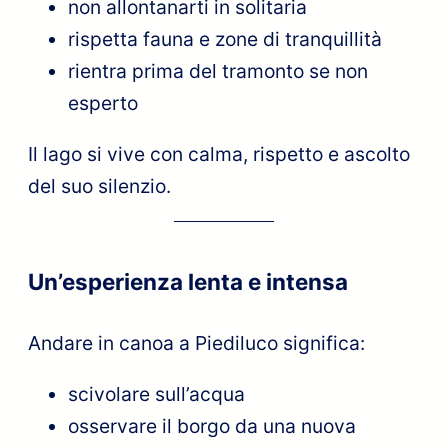
non allontanarti in solitaria
rispetta fauna e zone di tranquillità
rientra prima del tramonto se non
esperto
Il lago si vive con calma, rispetto e ascolto
del suo silenzio.
Un’esperienza lenta e intensa
Andare in canoa a Piediluco significa:
scivolare sull’acqua
osservare il borgo da una nuova