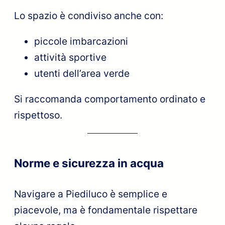
Lo spazio è condiviso anche con:
piccole imbarcazioni
attività sportive
utenti dell’area verde
Si raccomanda comportamento ordinato e
rispettoso.
Norme e sicurezza in acqua
Navigare a Piediluco è semplice e
piacevole, ma è fondamentale rispettare