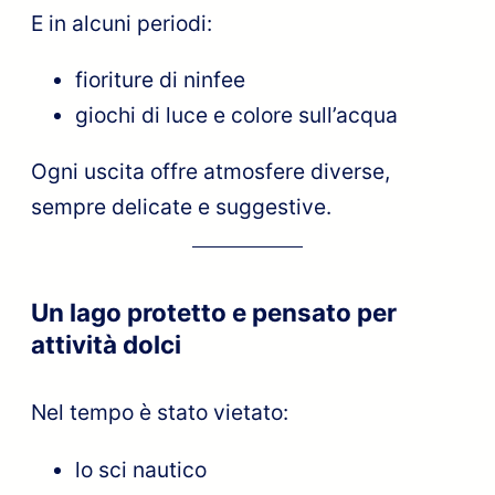
E in alcuni periodi:
fioriture di ninfee
giochi di luce e colore sull’acqua
Ogni uscita offre atmosfere diverse,
sempre delicate e suggestive.
Un lago protetto e pensato per
attività dolci
Nel tempo è stato vietato:
lo sci nautico