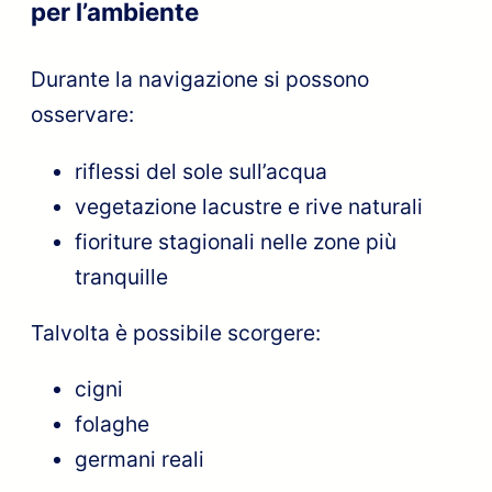
per l’ambiente
Durante la navigazione si possono
osservare:
riflessi del sole sull’acqua
vegetazione lacustre e rive naturali
fioriture stagionali nelle zone più
tranquille
Talvolta è possibile scorgere:
cigni
folaghe
germani reali