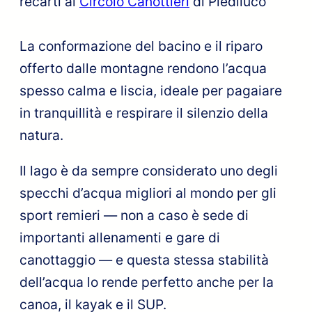
recarti al
Circolo Canottieri
di Piediluco
La conformazione del bacino e il riparo
offerto dalle montagne rendono l’acqua
spesso calma e liscia, ideale per pagaiare
in tranquillità e respirare il silenzio della
natura.
Il lago è da sempre considerato uno degli
specchi d’acqua migliori al mondo per gli
sport remieri — non a caso è sede di
importanti allenamenti e gare di
canottaggio — e questa stessa stabilità
dell’acqua lo rende perfetto anche per la
canoa, il kayak e il SUP.