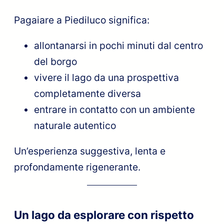
Pagaiare a Piediluco significa:
allontanarsi in pochi minuti dal centro
del borgo
vivere il lago da una prospettiva
completamente diversa
entrare in contatto con un ambiente
naturale autentico
Un’esperienza suggestiva, lenta e
profondamente rigenerante.
Un lago da esplorare con rispetto