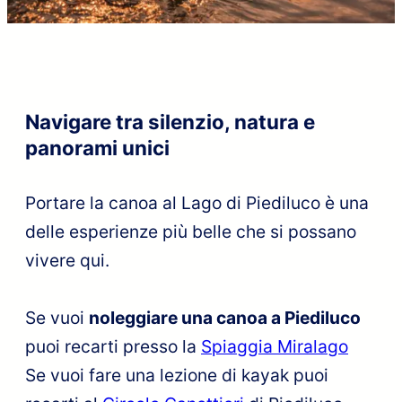
Navigare tra silenzio, natura e
panorami unici
Portare la canoa al Lago di Piediluco è una
delle esperienze più belle che si possano
vivere qui.
Se vuoi
noleggiare una canoa a Piediluco
puoi recarti presso la
Spiaggia Miralago
Se vuoi fare una lezione di kayak puoi