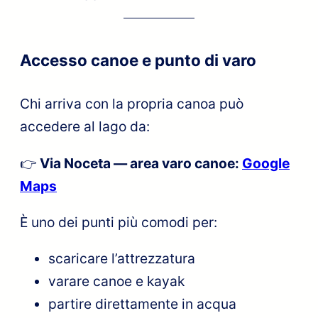
Accesso canoe e punto di varo
Chi arriva con la propria canoa può
accedere al lago da:
👉
Via Noceta — area varo canoe:
Google
Maps
È uno dei punti più comodi per:
scaricare l’attrezzatura
varare canoe e kayak
partire direttamente in acqua